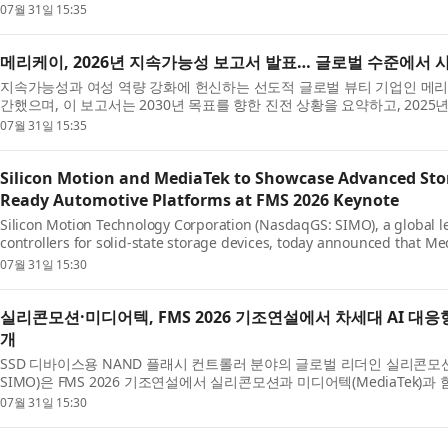
07월 31일 15:35
메리케이, 2026년 지속가능성 보고서 발표… 글로벌 수준에서 
지속가능성과 여성 역량 강화에 헌신하는 선도적 글로벌 뷰티 기업인 메리케이(M
간했으며, 이 보고서는 2030년 목표를 향한 진전 상황을 요약하고, 2025년 
07월 31일 15:35
Silicon Motion and MediaTek to Showcase Advanced Stor
Ready Automotive Platforms at FMS 2026 Keynote
Silicon Motion Technology Corporation (NasdaqGS: SIMO), a global 
controllers for solid-state storage devices, today announced that Medi
07월 31일 15:30
실리콘모션·미디어텍, FMS 2026 기조연설에서 차세대 AI 대
개
SSD 디바이스용 NAND 플래시 컨트롤러 분야의 글로벌 리더인 실리콘모션(Silicon M
SIMO)은 FMS 2026 기조연설에서 실리콘모션과 미디어텍(MediaTek)과 함
07월 31일 15:30