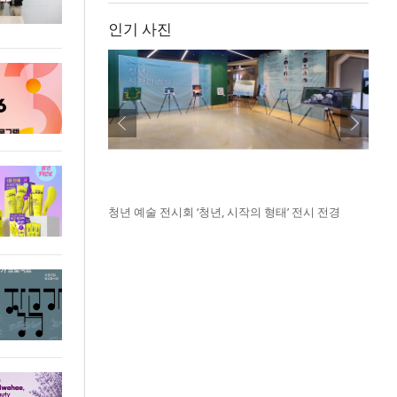
인기 사진
청년 예술 전시회 ‘청년, 시작의 형태’ 전시 전경