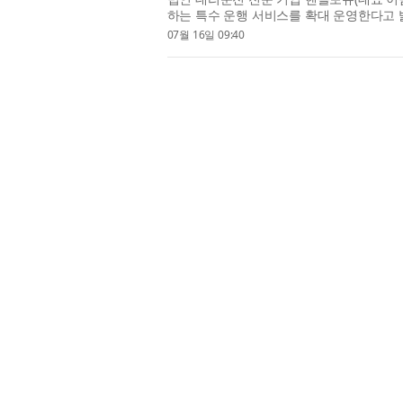
하는 특수 운행 서비스를 확대 운영한다고 
고도 필요한 상황에 ...
07월 16일 09:40