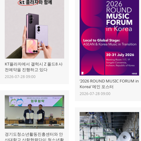
KT플라자에서 갤럭시 Z 폴드8 사
전예약을 진행하고 있다
2026-07-28 09:00
‘2026 ROUND MUSIC FORUM in
Korea’ 메인 포스터
2026-07-28 09:00
경기도청소년활동진흥센터와 안
산대학교 산학협력단이 청소년활