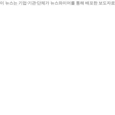
이 뉴스는 기업·기관·단체가 뉴스와이어를 통해 배포한 보도자