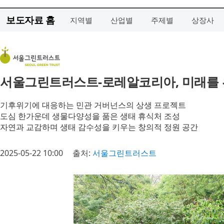
보도자료 홈
지역별
산업별
주제별
상장사
서울그린트러스트-로레알코리아, 미래를 위
기후위기에 대응하는 민관 거버넌스의 상생 프로젝트
도심 한가운데 생물다양성을 품은 생태 휴식처 조성
자연과 교감하며 생태 감수성을 키우는 창의적 정원 공간
2025-05-22 10:00
출처:
서울그린트러스트