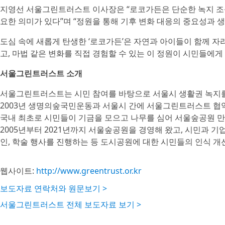
지영선 서울그린트러스트 이사장은 “로코가든은 단순한 녹지 조성
요한 의미가 있다”며 “정원을 통해 기후 변화 대응의 중요성과 
도심 속에 새롭게 탄생한 ‘로코가든’은 자연과 아이들이 함께 자
고, 마법 같은 변화를 직접 경험할 수 있는 이 정원이 시민들에
서울그린트러스트 소개
서울그린트러스트는 시민 참여를 바탕으로 서울시 생활권 녹지를 
2003년 생명의숲국민운동과 서울시 간에 서울그린트러스트 협약을 
국내 최초로 시민들이 기금을 모으고 나무를 심어 서울숲공원 
2005년부터 2021년까지 서울숲공원을 경영해 왔고, 시민과 
인, 학술 행사를 진행하는 등 도시공원에 대한 시민들의 인식 개
웹사이트:
http://www.greentrust.or.kr
보도자료 연락처와 원문보기 >
서울그린트러스트 전체 보도자료 보기 >