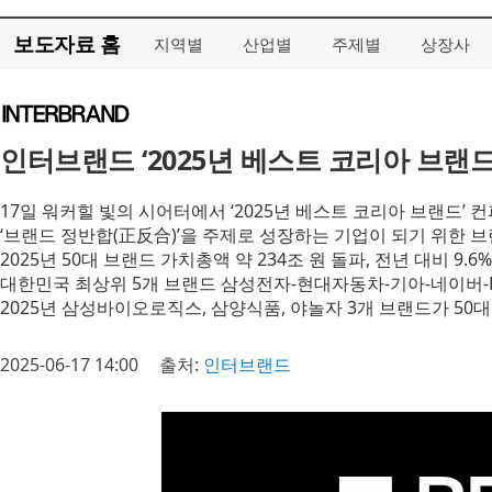
보도자료 홈
지역별
산업별
주제별
상장사
인터브랜드 ‘2025년 베스트 코리아 브랜드
17일 워커힐 빛의 시어터에서 ‘2025년 베스트 코리아 브랜드’
‘브랜드 정반합(正反合)’을 주제로 성장하는 기업이 되기 위한 
2025년 50대 브랜드 가치총액 약 234조 원 돌파, 전년 대비 9.6
대한민국 최상위 5개 브랜드 삼성전자-현대자동차-기아-네이버-LG
2025년 삼성바이오로직스, 삼양식품, 야놀자 3개 브랜드가 50
2025-06-17 14:00
출처:
인터브랜드