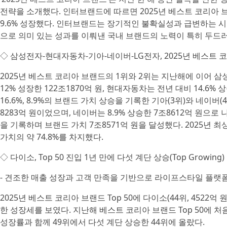
전략을 소개했다. 인터브랜드에 따르면 2025년 베스트 코리아 브랜
9.6% 성장했다. 인터브랜드는 장기적인 불확실성과 급변하는 
으로 의미 있는 성과를 이뤄낸 국내 브랜드의 노력이 특히 두드
◇ 삼성전자-현대자동차-기아-네이버-LG전자, 2025년 베스트 코리
2025년 베스트 코리아 브랜드의 1위와 2위는 지난해에 이어 
12% 성장한 122조1870억 원, 현대자동차는 전년 대비 14.6%
16.6%, 8.9%의 브랜드 가치 상승을 기록한 기아(3위)와 네이버
8283억 원이었으며, 네이버는 8.9% 상승한 7조8612억 원으로 
을 기록하며 브랜드 가치 7조8571억 원을 달성했다. 2025년 최
가치의 약 74.8%를 차지했다.
◇ 다이소, Top 50 진입 1년 만에 다섯 계단 상승(Top Growing
- 견조한 매출 성장과 고객 만족을 기반으로 라이프스타일 플랫
2025년 베스트 코리아 브랜드 Top 50에 다이소(44위, 452
한 성장세를 보였다. 지난해 베스트 코리아 브랜드 Top 50에 처
성장률과 함께 49위에서 다섯 계단 상승한 44위에 올랐다.