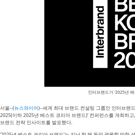
인터브랜드가 ‘2025년 
서울--(
뉴스와이어
)--세계 최대 브랜드 컨설팅 그룹인 인터브랜드(글로
2025(이하 2025년 베스트 코리아 브랜드)’ 컨퍼런스를 개최하
브랜드 전략 인사이트를 발표했다.
‘2025년 베스트 코리아 브랜드’는 지난 한 해 동안 괄목할 만