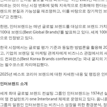
따르는 것이 아닌 시장 변화에 맞춰 지속적으로 진화해야 한다는
랜드의 본질과 가능성을 재조명하고, 이를 바탕으로 장기적인 
다”고 전했다.
한편, 인터브랜드는 매년 글로벌 브랜드를 대상으로 브랜드 가치 
100대 브랜드(Best Global Brands)’를 발표하고 있다. 
으로 인정받고 있다.
한국 시장에서는 글로벌 평가 기준과 동일한 방법론을 활용해 2013년
고, 기업의 브랜딩 및 마케팅 관계자에게 비즈니스 관점에서의 새
드 컨퍼런스(Best Korea Brands conference)’는 국
는 필수코스로 자리매김했다.
2025년 베스트 코리아 브랜드에 대한 자세한 내용 및 랭킹은 
인터브랜드 소개
세계 최대 글로벌 브랜드 컨설팅 그룹인 인터브랜드는 1974년 설립
여 명 컨설턴트가 one Interbrand 체제로 운영되고 있다. 옴니콤
그룹의 일원인 인터브랜드는 비즈니스 성장을 위한 환경분석, 정