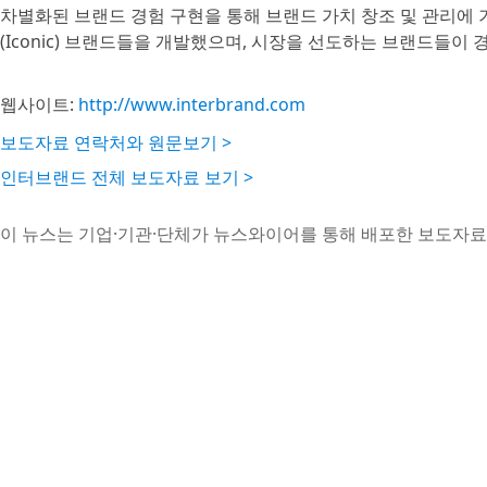
차별화된 브랜드 경험 구현을 통해 브랜드 가치 창조 및 관리에 기
(Iconic) 브랜드들을 개발했으며, 시장을 선도하는 브랜드들이 
웹사이트:
http://www.interbrand.com
보도자료 연락처와 원문보기 >
인터브랜드 전체 보도자료 보기 >
이 뉴스는 기업·기관·단체가 뉴스와이어를 통해 배포한 보도자