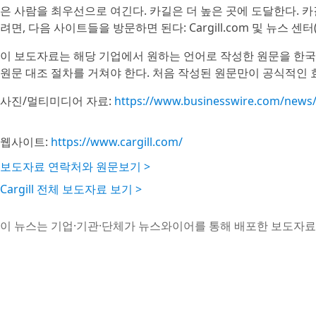
은 사람을 최우선으로 여긴다. 카길은 더 높은 곳에 도달한다. 카
려면, 다음 사이트들을 방문하면 된다: Cargill.com 및 뉴스 센터(Ne
이 보도자료는 해당 기업에서 원하는 언어로 작성한 원문을 한국
원문 대조 절차를 거쳐야 한다. 처음 작성된 원문만이 공식적인 
사진/멀티미디어 자료:
https://www.businesswire.com/new
웹사이트:
https://www.cargill.com/
보도자료 연락처와 원문보기 >
Cargill 전체 보도자료 보기 >
이 뉴스는 기업·기관·단체가 뉴스와이어를 통해 배포한 보도자