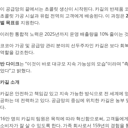
이 공급망의 끝에서는 초콜릿 생산이 시작된다. 카길의 반제품 
초콜릿 가공 시설과 유럽 전역의 고객에게 배송된다. 이 과정은
벌 목표
를 지원한다.
이러한 통합적 노력은 2025년까지 운영 배출량을 10% 줄이는
코코아 가공 및 공급망 관리 분야의 선두주자인 카길은 보다 회
역할을 강조한다.
반 다이크
는 “이것이 바로 대규모 지속 가능성의 모습”이라며 
었다”고 밝혔다.
카길 소개
카길은 안전하고 책임감 있고 지속 가능한 방식으로 전 세계에 영양
공하는 데 전력하고 있다. 공급망의 중심에 위치한 카길은 농부 
다.
16만 명의 카길의 팀원은 목적에 따라 혁신함으로써, 고객들
소비자가 잘 살 수 있도록 한다. 가족 회사로서 159년의 경험