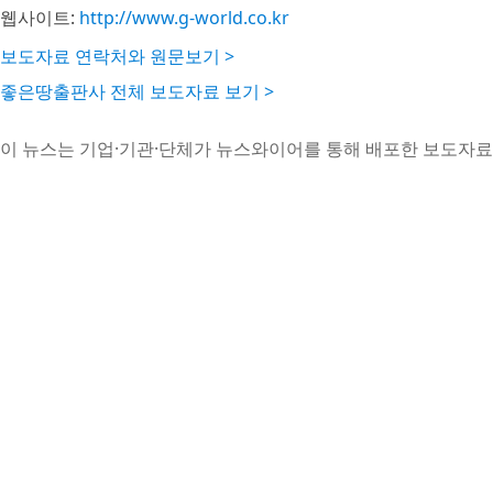
웹사이트:
http://www.g-world.co.kr
보도자료 연락처와 원문보기 >
좋은땅출판사 전체 보도자료 보기 >
이 뉴스는 기업·기관·단체가 뉴스와이어를 통해 배포한 보도자