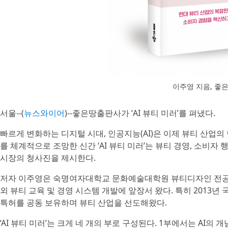
이주영 지음, 좋은
서울--(
뉴스와이어
)--좋은땅출판사가 ‘AI 뷰티 미러’를 펴냈다.
빠르게 변화하는 디지털 시대, 인공지능(AI)은 이제 뷰티 산업의 
를 체계적으로 조망한 신간 ‘AI 뷰티 미러’는 뷰티 경영, 소비자 
시장의 청사진을 제시한다.
저자 이주영은 숙명여자대학교 문화예술대학원 뷰티디자인 전공 교
외 뷰티 교육 및 경영 시스템 개발에 앞장서 왔다. 특히 2013년
특허를 공동 보유하며 뷰티 산업을 선도해왔다.
‘AI 뷰티 미러’는 크게 네 개의 부로 구성된다. 1부에서는 AI의