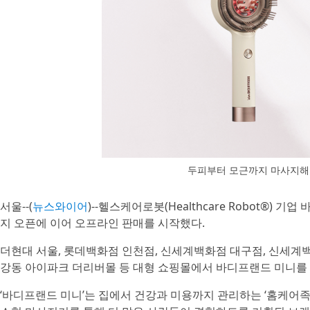
두피부터 모근까지 마사지해주
서울--(
뉴스와이어
)--헬스케어로봇(Healthcare Robot®
지 오픈에 이어 오프라인 판매를 시작했다.
더현대 서울, 롯데백화점 인천점, 신세계백화점 대구점, 신세계
강동 아이파크 더리버몰 등 대형 쇼핑몰에서 바디프랜드 미니를 
‘바디프랜드 미니’는 집에서 건강과 미용까지 관리하는 ‘홈케어