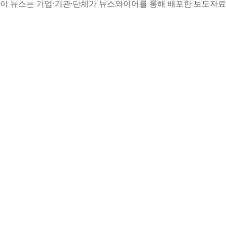
이 뉴스는 기업·기관·단체가 뉴스와이어를 통해 배포한 보도자