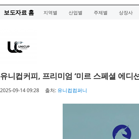
보도자료 홈
지역별
산업별
주제별
상장사
유니컵커피, 프리미엄 ‘미르 스페셜 에디션
2025-09-14 09:28
출처:
유니컵컴퍼니