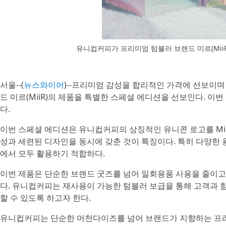
유니컵커피가 프리미엄 텀블러 브랜드 미르(Mii
서울--(
뉴스와이어
)--프리미엄 감성을 합리적인 가격에 선보이며 빠
드 미르(MiiR)의 제품을 특별한 스페셜 에디션을 선보인다. 이번
다.
이번 스페셜 에디션은 유니컵커피의 상징적인 유니콘 로고를 Mi
성과 세련된 디자인을 동시에 갖춘 것이 특징이다. 특히 다양한
에서 모두 활용하기 적합하다.
이번 제품은 단순한 브랜드 굿즈를 넘어 일회용품 사용을 줄이고
다. 유니컵커피는 재사용이 가능한 텀블러 보급을 통해 고객과 
할 수 있도록 하고자 한다.
유니컵커피는 단순한 머천다이즈를 넘어 브랜드가 지향하는 프리