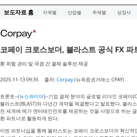
보도자료 홈
지역별
산업별
주제별
상장사
코페이 크로스보더, 블라스트 공식 FX 
환 위험 관리 및 국경 간 결제 솔루션 제공
2025-11-13 09:35
출처:
Corpay
(뉴욕증권거래소 CPAY)
토론토--(
뉴스와이어
)--기업 결제 분야의 글로벌 리더인 코페이(Co
블라스트(BLAST)와 다년간 계약을 체결했다고 발표했다. 블라스
전 세계에 메가 엔터테인먼트를 제공하는 것을 사명으로 하는 글
환 파트너로 활동하게 된다.
이번 파트너십을 통해 블라스트는 코페이 크로스보더의 혁신적인