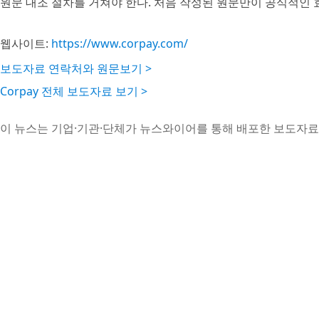
원문 대조 절차를 거쳐야 한다. 처음 작성된 원문만이 공식적인 
웹사이트:
https://www.corpay.com/
보도자료 연락처와 원문보기 >
Corpay 전체 보도자료 보기 >
이 뉴스는 기업·기관·단체가 뉴스와이어를 통해 배포한 보도자