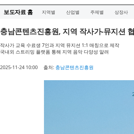
보도자료 홈
지역별
산업별
주제별
상장사
충남콘텐츠진흥원, 지역 작사가-뮤지션 협
작사가 교육 수료생 7인과 지역 뮤지션 1:1 매칭으로 제작
국내외 스트리밍 플랫폼 통해 지역 음악 다양성 알려
2025-11-24 10:00
출처:
충남콘텐츠진흥원