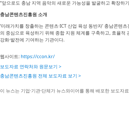
“앞으로도 충남 지역 음악의 새로운 가능성을 발굴하고 확장하기
충남콘텐츠진흥원 소개
‘미래가치를 창출하는 콘텐츠·ICT 산업 육성 동반자’ 충남콘텐
의 중심으로 육성하기 위해 종합 지원 체계를 구축하고, 효율적
강화·발전에 기여하는 기관이다.
웹사이트:
https://ccon.kr/
보도자료 연락처와 원문보기 >
충남콘텐츠진흥원 전체 보도자료 보기 >
이 뉴스는 기업·기관·단체가 뉴스와이어를 통해 배포한 보도자