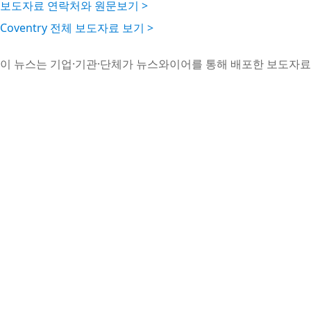
보도자료 연락처와 원문보기 >
Coventry 전체 보도자료 보기 >
이 뉴스는 기업·기관·단체가 뉴스와이어를 통해 배포한 보도자