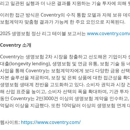
리고 일관된 실행과 더 나은 결과를 지원하는 기술 투자에 의해 
이러한 접근 방식은 Coventry의 수직 통합 모델과 자체 보유 
보험계약자 맞춤형 결과가 가능케 한 주요 요인으로 지목된다.
2025 생명보험 정산 리그 테이블 보고서는
www.coventry.com
Coventry 소개
Coventry는 생명보험 2차 시장을 창출하고 선도해온 기업이자
대출(longevity lending), 생명보험 및 연금 유통, 보험 
사업을 통해 Coventry는 보험계약자에게 보다 다양한 금융 선
자본 솔루션을 제공하며, 보장 및 은퇴 상품에 대한 접근성을 확대
생명보험 생태계 전반을 고도화하고 있다. 소비자 권익과 시장 건전
해 산업 표준을 높이고, 소비자 선택의 폭을 확대하며, 기관 투자
동안 Coventry는 2만3000건 이상의 생명보험 계약을 인수하
억달러 이상을 지급했다. 또한 10억달러 이상의 생명보험 연계 
웹사이트:
https://www.coventry.com/