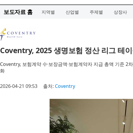
보도자료 홈
지역별
산업별
주제별
상장사
Coventry, 2025 생명보험 정산 리그 
Coventry, 보험계약 수·보장금액·보험계약자 지급 총액 기준
화
2026-04-21 09:53
출처:
Coventry