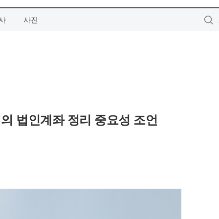
사
사진
의 법인계좌 정리 중요성 조언