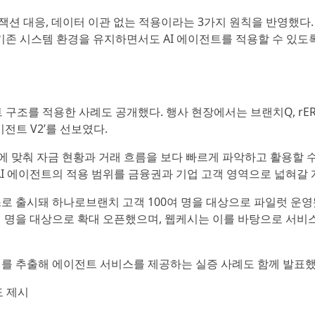
트랜잭션 대응, 데이터 이관 없는 적용이라는 3가지 원칙을 반영했다
기존 시스템 환경을 유지하면서도 AI 에이전트를 적용할 수 있도
 구조를 적용한 사례도 공개했다. 행사 현장에서는 브랜치Q, rERP
전트 V2’를 선보였다.
 맞춰 자금 현황과 거래 흐름을 보다 빠르게 파악하고 활용할 
AI 에이전트의 적용 범위를 금융권과 기업 고객 영역으로 넓혀갈 
서비스로 출시돼 하나로브랜치 고객 100여 명을 대상으로 파일럿 운영
여 명을 대상으로 확대 오픈했으며, 웹케시는 이를 바탕으로 서비스
터를 추출해 에이전트 서비스를 제공하는 실증 사례도 함께 발표했
도 제시