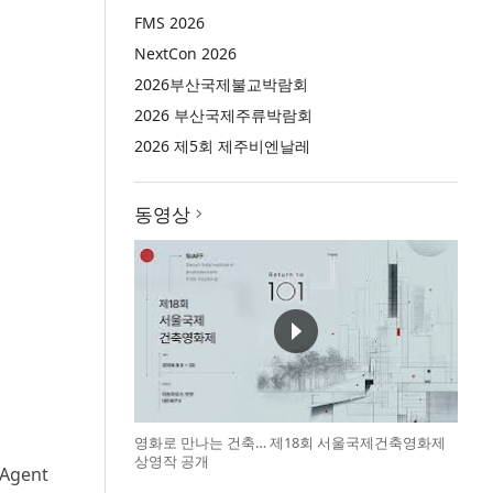
FMS 2026
NextCon 2026
2026부산국제불교박람회
2026 부산국제주류박람회
2026 제5회 제주비엔날레
동영상
영화로 만나는 건축… 제18회 서울국제건축영화제
상영작 공개
Agent