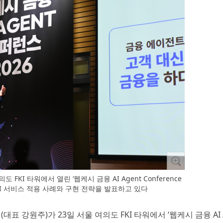
KI 타워에서 열린 ‘웹케시 금융 AI Agent Conference
융 AI 서비스 적용 사례와 구현 전략을 발표하고 있다
(대표 강원주)가 23일 서울 여의도 FKI 타워에서 ‘웹케시 금융 AI 