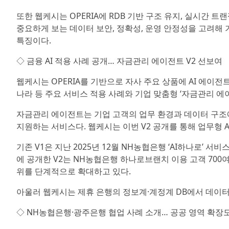
또한 웹케시는 OPERIA에 RDB 기반 구조 유지, 실시간 
중요하게 보는 데이터 보안, 정확성, 운영 안정성을 고려해 
특징이다.
◇ 금융 AI 적용 사례 공개… 자금관리 에이전트 V2 선보여
웹케시는 OPERIA를 기반으로 자사 주요 상품에 AI 에이전트
나라 등 주요 서비스 적용 사례와 기업 맞춤형 ‘자금관리 에이
자금관리 에이전트는 기업 고객의 업무 환경과 데이터 구조에
지원하는 서비스다. 웹케시는 이번 V2 공개를 통해 업무형 
기존 V1은 지난 2025년 12월 NH농협은행 ‘AI하나로’ 
에 공개한 V2는 NH농협은행 하나로브랜치 이용 고객 700
위를 단계적으로 확대하고 있다.
아울러 웹케시는 제휴 은행의 정보계·계정계 DB에서 데이
◇ NH농협은행·광주은행 협업 사례 소개… 공공 영역 확장