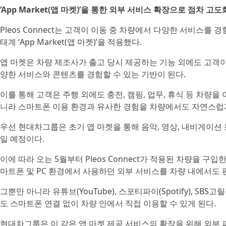
‘App Market(앱 마켓)’을 통한 외부 서비스 확장으로 점차 고
Pleos Connect는 고객이 이동 중 차량에서 다양한 서비스를
태계 ‘App Market(앱 마켓)’을 적용했다.
앱 마켓은 차량 제조사가 출고 당시 제공하는 기능 외에도 고객이
양한 서비스와 콘텐츠를 경험할 수 있는 기반이 된다.
이를 통해 고객은 주행 외에도 충전, 캠핑, 업무, 휴식 등 차량
니라 스마트폰 이용 환경과 유사한 경험을 차량에서도 자연스럽게
우선 현대차그룹은 초기 앱 마켓을 통해 음악, 영상, 내비게이션
일 예정이다.
이에 따라 오는 5월부터 Pleos Connect가 적용된 차량을 구입
마트폰 및 PC 환경에서 사용하던 외부 서비스를 차량 내에서도 
그뿐만 아니라 유튜브(YouTube), 스포티파이(Spotify), SBS고릴
도 스마트폰 연결 없이 차량 안에서 직접 이용할 수 있게 된다.
현대차그룹은 이 같은 앱 마켓 제공 서비스의 확장을 위해 외부