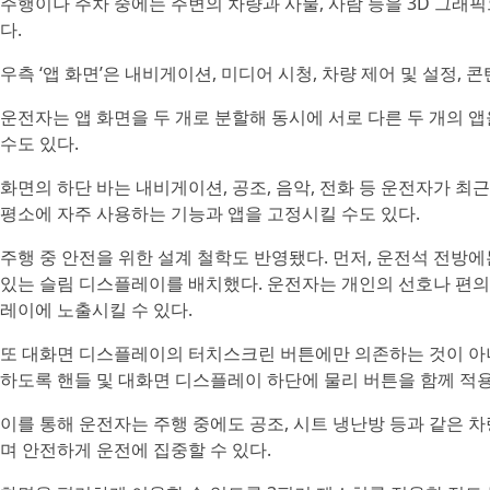
주행이나 주차 중에는 주변의 차량과 사물, 사람 등을 3D 그래
다.
우측 ‘앱 화면’은 내비게이션, 미디어 시청, 차량 제어 및 설정,
운전자는 앱 화면을 두 개로 분할해 동시에 서로 다른 두 개의 앱
수도 있다.
화면의 하단 바는 내비게이션, 공조, 음악, 전화 등 운전자가 
평소에 자주 사용하는 기능과 앱을 고정시킬 수도 있다.
주행 중 안전을 위한 설계 철학도 반영됐다. 먼저, 운전석 전방
있는 슬림 디스플레이를 배치했다. 운전자는 개인의 선호나 편의에
레이에 노출시킬 수 있다.
또 대화면 디스플레이의 터치스크린 버튼에만 의존하는 것이 아니
하도록 핸들 및 대화면 디스플레이 하단에 물리 버튼을 함께 적
이를 통해 운전자는 주행 중에도 공조, 시트 냉난방 등과 같은 
며 안전하게 운전에 집중할 수 있다.