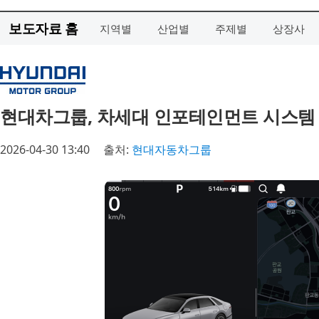
보도자료 홈
지역별
산업별
주제별
상장사
현대차그룹, 차세대 인포테인먼트 시스템 ‘Ple
2026-04-30 13:40
출처:
현대자동차그룹