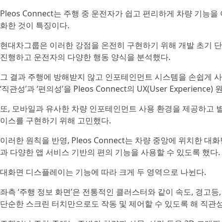
Pleos Connect는 주행 중 운전자가 쉽고 편리하게 차량 기
화한 것이 특징이다.
현대차그룹은 이러한 강점을 온전히 구현하기 위해 개발 초기 단계
진행하고 운전자의 다양한 행동 양식을 분석했다.
그 결과 주행에 방해받지 않고 인포테인먼트 시스템을 손쉽게 사
‘직관성’과 ‘편의성’을 Pleos Connect의 UX(User Experienc
또, 모바일과 유사한 차량 인포테인먼트 사용 환경을 제공하고 
이스를 구현하기 위해 고민했다.
이러한 원칙을 반영, Pleos Connect는 차량 중앙에 위치한
과 다양한 앱 서비스 기반의 편의 기능을 사용할 수 있도록 했다.
대화면 디스플레이는 기능에 따라 크게 두 영역으로 나뉜다.
좌측 ‘주행 정보 화면’은 전통적인 클러스터와 같이 속도, 경고등
단순한 스크린 터치만으로도 작동 및 제어할 수 있도록 해 직관성