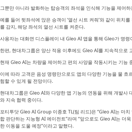
그뿐만 아니라 발화하는 탑승객의 좌석을 인식해 기능을 제어하는
예를 들어 뒷좌석에 앉은 승객이 ‘열선 시트 켜줘’와 같이 위치를 
를 감지, 해당 좌석의 열선 시트를 켜준다.
사용자는 대화면 디스플레이 내 Gleo AI 앱을 통해 Gleo가 
한편, 현대차그룹은 양산 적용 이후에도 Gleo AI를 지속적으로
현재 Gleo AI는 차량을 제어하고 편의 사양을 작동시키는 기능
이에 따라 고객은 음성 명령만으로도 앱의 다양한 기능을 물 흐
험할 수 있게 될 전망이다.
현대차그룹은 Gleo AI와 다양한 앱 기능의 연동을 위해 개발사
와 지속 협력 중이다.
포티투닷 Gleo AI Group 이종호 TL(팀 리드)은 “Gleo 
합 판단하는 지능형 AI 에이전트”라며 “앞으로도 Gleo AI는
한 이동을 도울 예정”이라고 말했다.