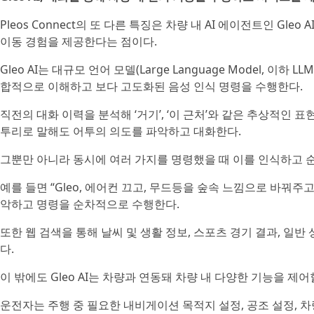
Pleos Connect의 또 다른 특징은 차량 내 AI 에이전트인 G
이동 경험을 제공한다는 점이다.
Gleo AI는 대규모 언어 모델(Large Language Model, 
합적으로 이해하고 보다 고도화된 음성 인식 명령을 수행한다.
직전의 대화 이력을 분석해 ‘거기’, ‘이 근처’와 같은 추상적인 
투리로 말해도 어투의 의도를 파악하고 대화한다.
그뿐만 아니라 동시에 여러 가지를 명령했을 때 이를 인식하고 
예를 들면 “Gleo, 에어컨 끄고, 무드등을 숲속 느낌으로 바꿔주
악하고 명령을 순차적으로 수행한다.
또한 웹 검색을 통해 날씨 및 생활 정보, 스포츠 경기 결과, 일반
다.
이 밖에도 Gleo AI는 차량과 연동돼 차량 내 다양한 기능을 제어
운전자는 주행 중 필요한 내비게이션 목적지 설정, 공조 설정, 차