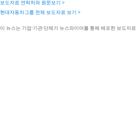
보도자료 연락처와 원문보기 >
현대자동차그룹 전체 보도자료 보기 >
이 뉴스는 기업·기관·단체가 뉴스와이어를 통해 배포한 보도자