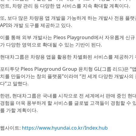
먼트, 차량 관리 등 다양한 앱 서비스를 지속 확대할 계획이다.
또, 보다 많은 차량용 앱 개발을 가능하게 하는 개발사 전용 플랫폼 ‘
API와 개발 도구를 제공하고 있다.
이를 통해 외부 개발사는 Pleos Playground에서 자유롭게
가 다양한 영역으로 확대될 수 있는 기반이 된다.
현대차그룹은 차량용 앱을 활용한 차별화된 서비스를 제공하기 위
포티투닷 Pleos Playground Group 윤치형 GL(그룹 리
치를 만들어가는 창의 플랫폼”이라며 “전 세계 다양한 개발사의
다”고 말했다.
한편, 현대차그룹은 국내를 시작으로 전 세계에서 판매 중인 현대차·
경험을 더욱 풍부하게 할 서비스를 글로벌 고객들이 경험할 수 있도
를 가할 계획이다.
웹사이트:
https://www.hyundai.co.kr/Index.hub