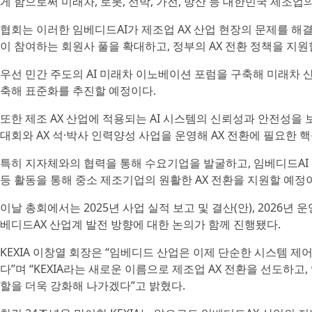
게 함으로써 미래차, 로봇, 선박, 가전, 방산 등 대한민국 제조업
협회는 이러한 임베디드AI가 제조업 AX 산업 현장의 문제를 
이 참여하는 회원사 풀을 확대하고, 정부의 AX 전환 정책을 지원
우선 민간 주도의 AI 미래차 이노베이션 포럼을 구축해 미래차 
축해 표준화를 추진할 예정이다.
또한 제조 AX 산업에 적용되는 AI 시스템의 신뢰성과 안전성을 보
대회와 AX 석·박사 인력양성 사업을 운영해 AX 전환에 필요한 
특히 지자체와의 협력을 통해 수요기업을 발굴하고, 임베디드AI 
등 활동을 통해 중소 제조기업의 원활한 AX 전환을 지원할 예정
이날 총회에서는 2025년 사업 실적 보고 및 결산(안), 2026년 
베디드AX 산업계 발전 방향에 대한 논의가 함께 진행됐다.
KEXIA 이창열 회장은 “임베디드 산업은 이제 단순한 시스템 제어
다”며 “KEXIA라는 새로운 이름으로 제조업 AX 전환을 선도하고
할을 더욱 강화해 나가겠다”고 밝혔다.