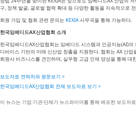
창립 24주년을 맞이한 KEXIA는 앞으로도 임베디드AX 산업의 저변
구, 정책 발굴, 글로벌 협력 확대 등 다양한 활동을 지속적으로 
회원 가입 및 협회 관련 문의는
KEXIA
사무국을 통해 가능하다.
한국임베디드AX산업협회 소개
한국임베디드AX산업협회는 임베디드 시스템과 인공지능(AI)의 융합을 
디바이스 기반의 미래 신산업 창출을 지원한다. 협회는 AX 산업
회원사 비즈니스를 견인하며, 실무형 고급 인재 양성을 통해 대한
보도자료 연락처와 원문보기 >
한국임베디드AX산업협회 전체 보도자료 보기 >
이 뉴스는 기업·기관·단체가 뉴스와이어를 통해 배포한 보도자