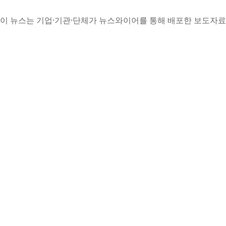
이 뉴스는 기업·기관·단체가 뉴스와이어를 통해 배포한 보도자