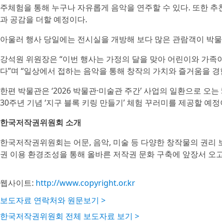
주체험을 통해 누구나 자유롭게 음악을 연주할 수 있다. 또한 
과 공감을 더할 예정이다.
아울러 행사 당일에는 전시실을 개방해 보다 많은 관람객이 박물
강석원 위원장은 “이번 행사는 가정의 달을 맞아 어린이와 가족
다”며 “일상에서 접하는 음악을 통해 창작의 가치와 즐거움을 경
한편 박물관은 ‘2026 박물관·미술관 주간’ 사업의 일환으로 오는
30주년 기념 ‘지구 블록 키링 만들기’ 체험 꾸러미를 제공할 예정
한국저작권위원회 소개
한국저작권위원회는 어문, 음악, 미술 등 다양한 창작물의 권리 보
권 이용 환경조성을 통해 올바른 저작권 문화 구축에 앞장서 오
웹사이트:
http://www.copyright.or.kr
보도자료 연락처와 원문보기 >
한국저작권위원회 전체 보도자료 보기 >