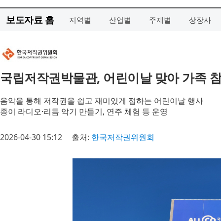
보도자료 홈
지역별
산업별
주제별
상장사
국립저작권박물관, 어린이날 맞아 가족 참
음악을 통해 저작권을 쉽고 재미있게 접하는 어린이날 행사
종이 라디오·리듬 악기 만들기, 연주 체험 등 운영
2026-04-30 15:12
출처:
한국저작권위원회