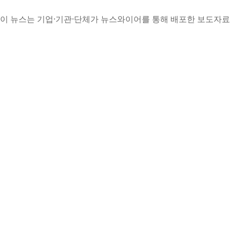
이 뉴스는 기업·기관·단체가 뉴스와이어를 통해 배포한 보도자