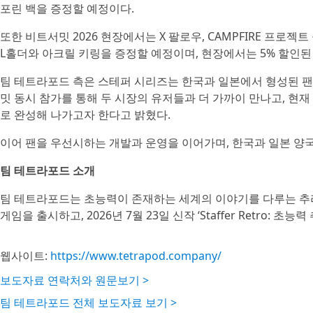
포린 백을 증정할 예정이다.
또한 비트서밋 2026 현장에서는 X 팔로우, CAMPFIRE 프로
L홀더와 아크릴 키링을 증정할 예정이며, 현장에서는 5% 할인된
팀 테트라포드 측은 스테퍼 시리즈는 한국과 일본에서 형성된 팬
밋 동시 참가를 통해 두 시장의 유저들과 더 가까이 만나고, 현재
로 완성해 나가고자 한다고 밝혔다.
이어 팬을 우선시하는 개발과 운영을 이어가며, 한국과 일본 양
팀 테트라포드 소개
팀 테트라포드는 초능력이 존재하는 세계의 이야기를 다루는 추리게임 개발사다. ‘
게임을 출시하고, 2026년 7월 23일 신작 ‘Staffer Retro: 초
웹사이트:
https://www.tetrapod.company/
보도자료 연락처와 원문보기 >
팀 테트라포드 전체 보도자료 보기 >