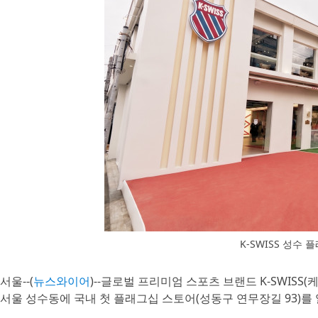
K-SWISS 성수
서울--(
뉴스와이어
)--글로벌 프리미엄 스포츠 브랜드 K-SWIS
서울 성수동에 국내 첫 플래그십 스토어(성동구 연무장길 93)를 