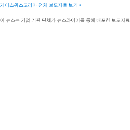
케이스위스코리아 전체 보도자료 보기 >
이 뉴스는 기업·기관·단체가 뉴스와이어를 통해 배포한 보도자