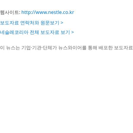
웹사이트:
http://www.nestle.co.kr
보도자료 연락처와 원문보기 >
네슬레코리아 전체 보도자료 보기 >
이 뉴스는 기업·기관·단체가 뉴스와이어를 통해 배포한 보도자