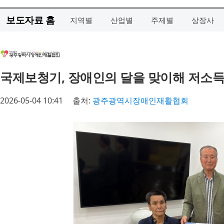
보도자료 홈
지역별
산업별
주제별
상장사
국제보청기, 장애인의 달을 맞이해 저소득
2026-05-04 10:41
출처:
광주광역시장애인재활협회