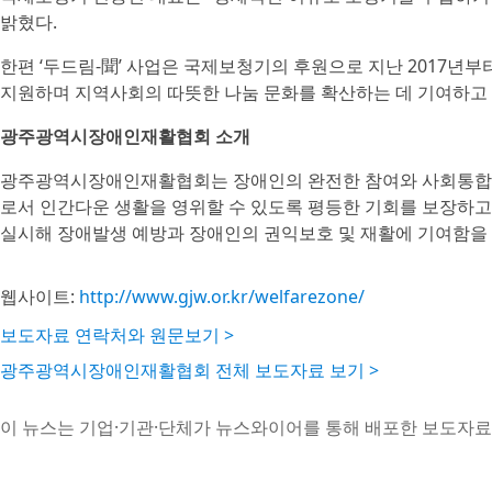
밝혔다.
한편 ‘두드림-聞’ 사업은 국제보청기의 후원으로 지난 2017년
지원하며 지역사회의 따뜻한 나눔 문화를 확산하는 데 기여하고 
광주광역시장애인재활협회 소개
광주광역시장애인재활협회는 장애인의 완전한 참여와 사회통합을
로서 인간다운 생활을 영위할 수 있도록 평등한 기회를 보장하고
실시해 장애발생 예방과 장애인의 권익보호 및 재활에 기여함을
웹사이트:
http://www.gjw.or.kr/welfarezone/
보도자료 연락처와 원문보기 >
광주광역시장애인재활협회 전체 보도자료 보기 >
이 뉴스는 기업·기관·단체가 뉴스와이어를 통해 배포한 보도자