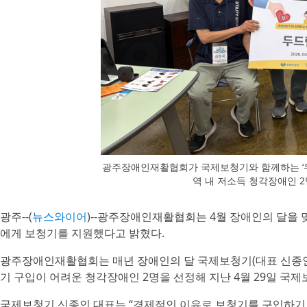
광주장애인재활협회가 국제보청기와 함께하는 ‘두
역 내 저소득 청각장애인 
광주--(
뉴스와이어
)--광주장애인재활협회는 4월 장애인의 달을 맞
에게 보청기를 지원했다고 밝혔다.
광주장애인재활협회는 매년 장애인의 달 국제보청기(대표 신종인)
기 구입이 어려운 청각장애인 2명을 선정해 지난 4월 29일 국
국제보청기 신종인 대표는 “경제적인 이유로 보청기를 구입하기