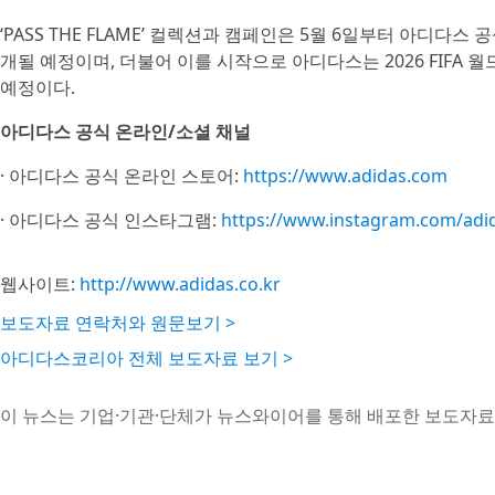
‘PASS THE FLAME’ 컬렉션과 캠페인은 5월 6일부터 아디
개될 예정이며, 더불어 이를 시작으로 아디다스는 2026 FIFA
예정이다.
아디다스 공식 온라인/소셜 채널
· 아디다스 공식 온라인 스토어:
https://www.adidas.com
· 아디다스 공식 인스타그램:
https://www.instagram.com/adi
웹사이트:
http://www.adidas.co.kr
보도자료 연락처와 원문보기 >
아디다스코리아 전체 보도자료 보기 >
이 뉴스는 기업·기관·단체가 뉴스와이어를 통해 배포한 보도자