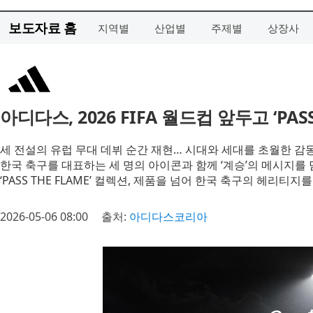
보도자료 홈
지역별
산업별
주제별
상장사
아디다스, 2026 FIFA 월드컵 앞두고 ‘PAS
세 전설의 유럽 무대 데뷔 순간 재현… 시대와 세대를 초월한 감
한국 축구를 대표하는 세 명의 아이콘과 함께 ‘계승’의 메시지를
‘PASS THE FLAME’ 컬렉션, 제품을 넘어 한국 축구의 헤리티
2026-05-06 08:00
출처:
아디다스코리아