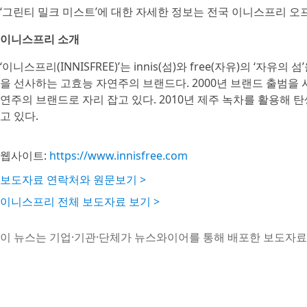
‘그린티 밀크 미스트’에 대한 자세한 정보는 전국 이니스프리 오
이니스프리 소개
‘이니스프리(INNISFREE)’는 innis(섬)와 free(자유)의 
을 선사하는 고효능 자연주의 브랜드다. 2000년 브랜드 출범을
연주의 브랜드로 자리 잡고 있다. 2010년 제주 녹차를 활용해
고 있다.
웹사이트:
https://www.innisfree.com
보도자료 연락처와 원문보기 >
이니스프리 전체 보도자료 보기 >
이 뉴스는 기업·기관·단체가 뉴스와이어를 통해 배포한 보도자