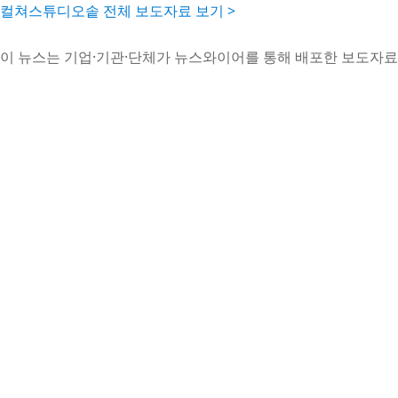
컬쳐스튜디오솥 전체 보도자료 보기 >
이 뉴스는 기업·기관·단체가 뉴스와이어를 통해 배포한 보도자