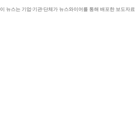
이 뉴스는 기업·기관·단체가 뉴스와이어를 통해 배포한 보도자