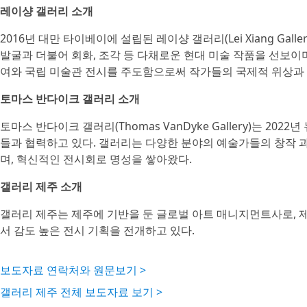
레이샹 갤러리 소개
2016년 대만 타이베이에 설립된 레이샹 갤러리(Lei Xiang Ga
발굴과 더불어 회화, 조각 등 다채로운 현대 미술 작품을 선보이
여와 국립 미술관 전시를 주도함으로써 작가들의 국제적 위상과 
토마스 반다이크 갤러리 소개
토마스 반다이크 갤러리(Thomas VanDyke Gallery)는 2
들과 협력하고 있다. 갤러리는 다양한 분야의 예술가들의 창작 
며, 혁신적인 전시회로 명성을 쌓아왔다.
갤러리 제주 소개
갤러리 제주는 제주에 기반을 둔 글로벌 아트 매니지먼트사로, 제
서 감도 높은 전시 기획을 전개하고 있다.
보도자료 연락처와 원문보기 >
갤러리 제주 전체 보도자료 보기 >