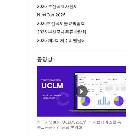
2026 부산국제사진제
NextCon 2026
2026부산국제불교박람회
2026 부산국제주류박람회
2026 제5회 제주비엔날레
동영상
한국기업보안 ‘UCLM’, 조달청 디지털서비스몰 등
록… 공공시장 공급 본격화