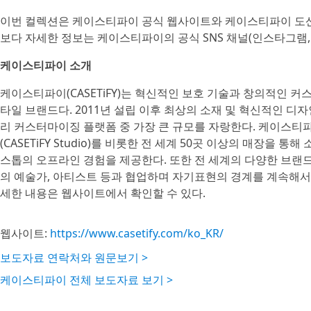
이번 컬렉션은 케이스티파이 공식 웹사이트와 케이스티파이 도산
보다 자세한 정보는 케이스티파이의 공식 SNS 채널(인스타그램, 페
케이스티파이 소개
케이스티파이(CASETiFY)는 혁신적인 보호 기술과 창의적인
타일 브랜드다. 2011년 설립 이후 최상의 소재 및 혁신적인 디자
리 커스터마이징 플랫폼 중 가장 큰 규모를 자랑한다. 케이스티
(CASETiFY Studio)를 비롯한 전 세계 50곳 이상의 매장
스톱의 오프라인 경험을 제공한다. 또한 전 세계의 다양한 브랜드, 
의 예술가, 아티스트 등과 협업하며 자기표현의 경계를 계속해서 넓
세한 내용은 웹사이트에서 확인할 수 있다.
웹사이트:
https://www.casetify.com/ko_KR/
보도자료 연락처와 원문보기 >
케이스티파이 전체 보도자료 보기 >