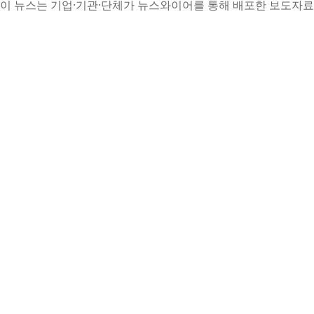
이 뉴스는 기업·기관·단체가 뉴스와이어를 통해 배포한 보도자