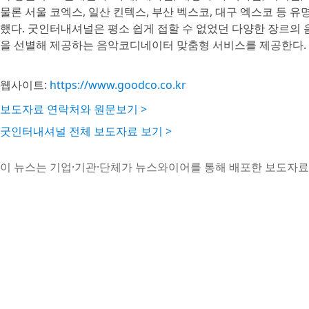
물론 서울 코엑스, 일산 킨텍스, 부산 벡스코, 대구 엑스코 등 
했다. 굿인터내셔널은 평소 쉽게 접할 수 없었던 다양한 장르의
을 선별해 제공하는 음악코디네이터 맞춤형 서비스를 제공한다.
웹사이트:
https://www.goodco.co.kr
보도자료 연락처와 원문보기 >
굿인터내셔널 전체 보도자료 보기 >
이 뉴스는 기업·기관·단체가 뉴스와이어를 통해 배포한 보도자