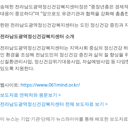
송제헌 전라남도광역정신건강복지센터장은 “중장년층은 경제적 
대응이 중요하다”며 “앞으로도 유관기관과 협력을 강화해 촘촘한
한편 전라남도광역정신건강복지센터는 도민 정신건강 증진과 자살예
전라남도광역정신건강복지센터 소개
전라남도광역정신건강복지센터는 지역사회 중심의 정신건강 허브
인 환경을 조성해 전남도민의 정신건강 증진과 삶의 질 향상을
신질환관리사업, 정신건강위기대응사업, 자살예방사업 등 다양한
있도록 지원한다.
웹사이트:
https://www.061mind.or.kr/
보도자료 연락처와 원문보기 >
전라남도광역정신건강복지센터 전체 보도자료 보기 >
이 뉴스는 기업·기관·단체가 뉴스와이어를 통해 배포한 보도자