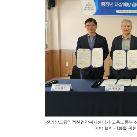
전라남도광역정신건강복지센터가 고용노동부 산
예방 협력 강화를 위한