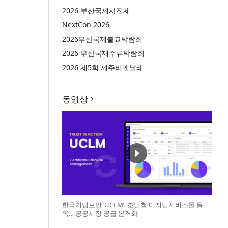
2026 부산국제사진제
NextCon 2026
2026부산국제불교박람회
2026 부산국제주류박람회
2026 제5회 제주비엔날레
동영상
한국기업보안 ‘UCLM’, 조달청 디지털서비스몰 등
록… 공공시장 공급 본격화