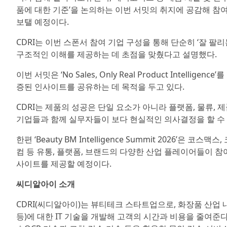
품에 대한 기준’을 논의하는 이번 서밋의 취지에 공감해 참여
보탤 예정이다.
CDRI는 이번 스폰서 참여 기업 구성을 통해 단순히 ‘잘 
구조적인 이해를 제공하는 데 초점을 맞췄다고 설명했다.
이번 서밋은 ‘No Sales, Only Real Product Inte
증된 인사이트를 공유하는 데 목적을 두고 있다.
CDRI는 제품의 성공은 단일 요소가 아니라 플랫폼, 물류,
기업들과 함께 실무자들이 보다 현실적인 의사결정을 할 수
한편 ‘Beauty BM Intelligence Summit 2026’은
컴 등 유통, 플랫폼, 브랜드의 다양한 산업 플레이어들이 
사이트를 제공할 예정이다.
씨디알아이 소개
CDRI(씨디알아이)는 뷰티테크 스타트업으로, 화장품 산업 내
등)에 대한 IT 기술을 개발해 고객의 시간과 비용을 줄여준