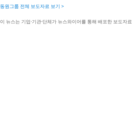
동원그룹 전체 보도자료 보기 >
이 뉴스는 기업·기관·단체가 뉴스와이어를 통해 배포한 보도자