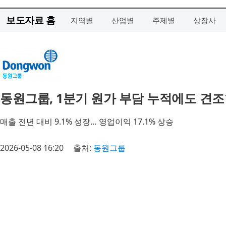
보도자료 홈
지역별
산업별
주제별
상장사
동원그룹, 1분기 원가 부담 누적에도 견조
매출 전년 대비 9.1% 성장… 영업이익 17.1% 상승
2026-05-08 16:20
출처:
동원그룹