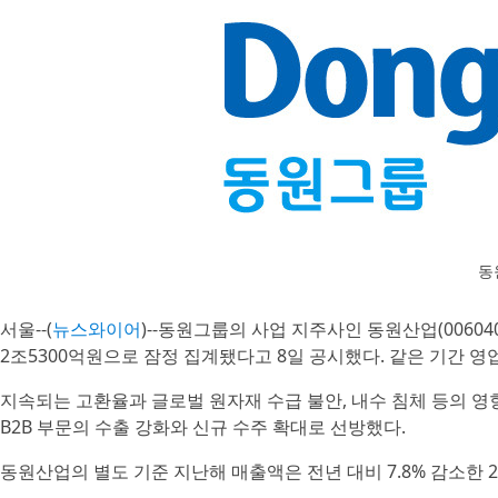
동
서울--(
뉴스와이어
)--동원그룹의 사업 지주사인 동원산업(00604
2조5300억원으로 잠정 집계됐다고 8일 공시했다. 같은 기간 영업
지속되는 고환율과 글로벌 원자재 수급 불안, 내수 침체 등의 영
B2B 부문의 수출 강화와 신규 수주 확대로 선방했다.
동원산업의 별도 기준 지난해 매출액은 전년 대비 7.8% 감소한 2