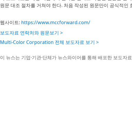
원문 대조 절차를 거쳐야 한다. 처음 작성된 원문만이 공식적인 
웹사이트:
https://www.mccforward.com/
보도자료 연락처와 원문보기 >
Multi-Color Corporation 전체 보도자료 보기 >
이 뉴스는 기업·기관·단체가 뉴스와이어를 통해 배포한 보도자