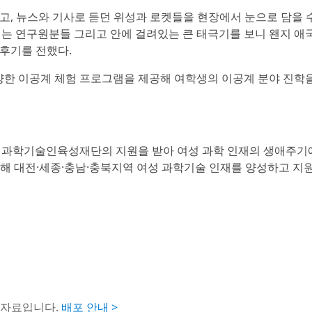
고, 뉴스와 기사로 듣던 위성과 로켓들을 현장에서 눈으로 담을 
시는 연구원분들 그리고 안에 걸려있는 큰 태극기를 보니 왠지 애
 후기를 전했다.
양한 이공계 체험 프로그램을 제공해 여학생의 이공계 분야 진학
성과학기술인육성재단의 지원을 받아 여성 과학 인재의 생애주기에
해 대전·세종·충남·충북지역 여성 과학기술 인재를 양성하고 지
도자료입니다.
배포 안내 >