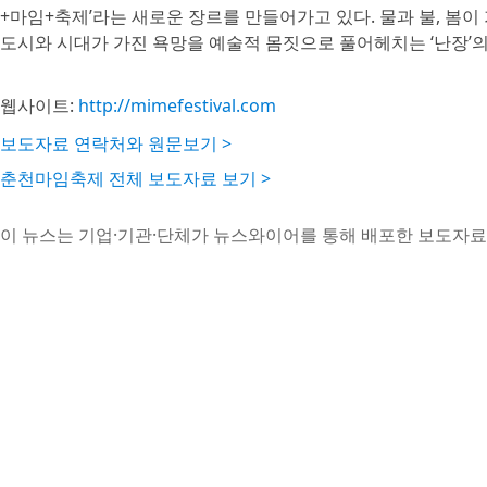
+마임+축제’라는 새로운 장르를 만들어가고 있다. 물과 불, 봄
도시와 시대가 가진 욕망을 예술적 몸짓으로 풀어헤치는 ‘난장’의
웹사이트:
http://mimefestival.com
보도자료 연락처와 원문보기 >
춘천마임축제 전체 보도자료 보기 >
이 뉴스는 기업·기관·단체가 뉴스와이어를 통해 배포한 보도자