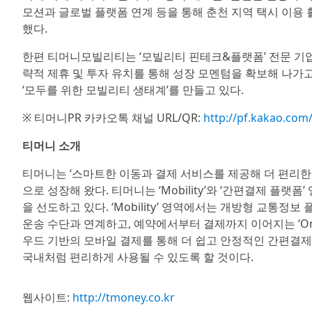
모션과 글로벌 플랫폼 연계 등을 통해 춘천 지역 택시 이용
했다.
한편 티머니모빌리티는 ‘모빌리티 핀테크&플랫폼’ 전문 기업
략적 제휴 및 투자 유치를 통해 성장 모멘텀을 확보해 나가
‘모두를 위한 모빌리티 생태계’를 만들고 있다.
※ 티머니PR 카카오톡 채널 URL/QR:
http://pf.kakao.com
티머니 소개
티머니는 ‘스마트한 이동과 결제 서비스를 제공해 더 편리한 
으로 성장해 왔다. 티머니는 ‘Mobility’와 ‘간편결제 플
을 선도하고 있다. ‘Mobility’ 영역에서는 개방형 교통
운송 수단과 연계하고, 예약에서부터 결제까지 이어지는 ‘One
우드 기반의 모바일 결제를 통해 더 쉽고 안정적인 간편결제
국내처럼 편리하게 사용될 수 있도록 할 것이다.
웹사이트:
http://tmoney.co.kr