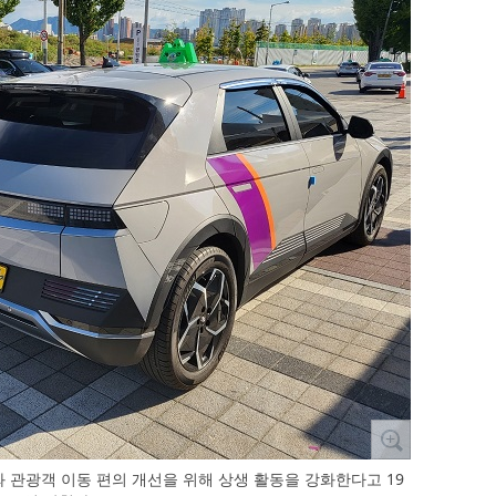
관광객 이동 편의 개선을 위해 상생 활동을 강화한다고 19