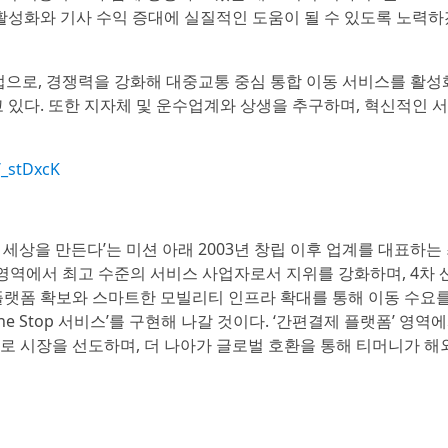
 활성화와 기사 수익 증대에 실질적인 도움이 될 수 있도록 노력하
으로, 경쟁력을 강화해 대중교통 중심 통합 이동 서비스를 활성
고 있다. 또한 지자체 및 운수업계와 상생을 추구하며, 혁신적인 
/_stDxcK
세상을 만든다’는 미션 아래 2003년 창립 이후 업계를 대표하는
랫폼’ 영역에서 최고 수준의 서비스 사업자로서 지위를 강화하며, 4차
정보 플랫폼 확보와 스마트한 모빌리티 인프라 확대를 통해 이동 수요
 Stop 서비스’를 구현해 나갈 것이다. ‘간편결제 플랫폼’ 영역
로 시장을 선도하며, 더 나아가 글로벌 호환을 통해 티머니가 