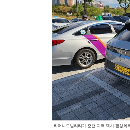
티머니모빌리티가 춘천 지역 택시 활성화와 