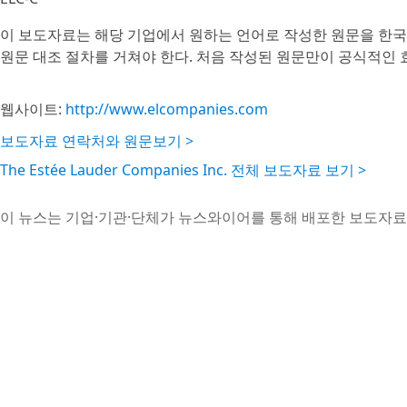
이 보도자료는 해당 기업에서 원하는 언어로 작성한 원문을 한국
원문 대조 절차를 거쳐야 한다. 처음 작성된 원문만이 공식적인 
웹사이트:
http://www.elcompanies.com
보도자료 연락처와 원문보기 >
The Estée Lauder Companies Inc. 전체 보도자료 보기 >
이 뉴스는 기업·기관·단체가 뉴스와이어를 통해 배포한 보도자