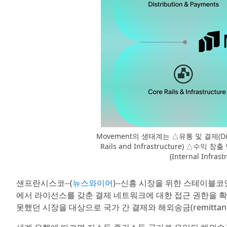
Movement의 생태계는 △유통 및 결제(Dist
Rails and Infrastructure) △수익 창
(Internal Infr
샌프란시스코--(
뉴스와이어
)--신흥 시장을 위한 스테이블코
에서 라이선스를 갖춘 결제 네트워크에 대한 접근 권한을 
못했던 시장을 대상으로 국가 간 결제와 해외송금(remitta