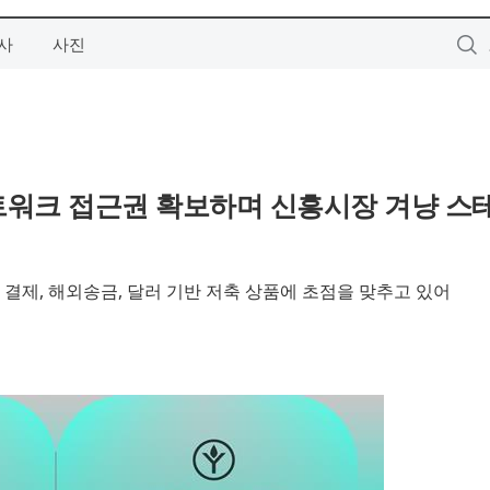
사
사진
 네트워크 접근권 확보하며 신흥시장 겨냥 
결제, 해외송금, 달러 기반 저축 상품에 초점을 맞추고 있어