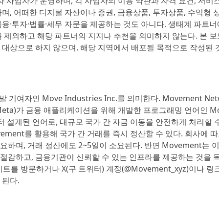
 사업자가 운영하며, 각 사업자의 이용 약관과 자격 요건, 서비스
며, 어떠한 디지털 자산이나 증권, 금융상품, 투자상품, 수익형 상
융·투자·법률·세무 자문을 제공하는 것도 아니다. 생태계 파트너
를 제외하고 해당 파트너의 지지나 추천을 의미하지 않는다. 본 
 대상으로 하지 않으며, 해당 지역에서 배포될 목적으로 작성된 
기여자인 Move Industries Inc.를 의미한다. Movement Ne
eta)가 금융 애플리케이션을 위해 개발한 프로그래밍 언어인 Mo
터 설계된 언어로, 대규모 국가 간 자금 이동을 안전하게 처리할 
ement를 활용해 국가 간 거래를 즉시 정산할 수 있다. 회사에 
하며, 거래 정산에도 2~5일이 소요된다. 반면 Movement는 
절감하고, 금융기관이 신뢰할 수 있는 인프라를 제공하는 것을 
이트를 방문하거나 X(구 트위터) 계정(@Movement_xyz)이나 
 된다.