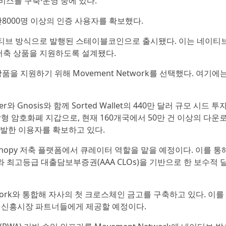
서비스를 구축·운영 중에 있다.
 1만8000명 이상의 인증 사용자를 확보했다.
ork에서 네이티브 방식으로 발행된 스테이블코인으로 출시됐다. 이는 네이티
 저축 상품을 지원하도록 설계됐다.
자금 운용 상품을 지원하기 위해 Movement Network를 선택했다. 여기에
 Tether와 Gnosis와 함께 Sorted Wallet의 440만 달러 규모 시드 
비수탁형 암호화폐 지갑으로, 현재 160개국에서 50만 건 이상의 다운
발한 이용자를 확보하고 있다.
ork의 Canopy 저축 플랫폼에서 큐레이터 역할을 맡을 예정이다. 이를 통
)와 최고등급 대출담보부증권(AAA CLOs)을 기반으로 한 보수적 
Network와 통합해 자사의 첫 크로스체인 금고를 구축하고 있다. 이를
t의 신흥시장 파트너들에게 제공할 예정이다.