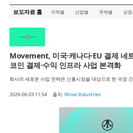
보도자료 홈
지역별
산업별
주제별
상장
Movement, 미국·캐나다·EU 결제
코인 결제·수익 인프라 사업 본격화
회사의 새로운 사업 전략은 신흥시장을 대상으로 한 국경 간 
2026-06-03 11:54
출처:
Move Industries