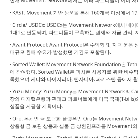
현재 Movement Network에서는 여러 파트너들이 이미 
· KAST: Movement 기반 상품을 통해 160개국 이상에서
· Circle/ USDCx: USDCx는 Movement Netw
1대1로 연동되며, 파트너들이 구축하는 결제와 자금 관리,
· Avant Protocol: Avant Protocol은 수익형 및 
대규모 환매 수요가 발생했던 기간도 포함된다.
· Sorted Wallet: Movement Network Foundation은
에 참여했다. Sorted Wallet은 피처폰 사용자를 위한 
록했으며 케냐와 나이지리아, 탄자니아, 파키스탄 등에서 활
· Yuzu Money: Yuzu Money는 Movement Netw
장의 디지털은행과 핀테크 파트너들에게 미국 국채(T-bills
상품을 제공할 계획이다.
· Oro: 온체인 금 토큰화 플랫폼인 Oro는 Movement 
창출형 금 보관 상품과 실물 금 상환인프라를 Movemen