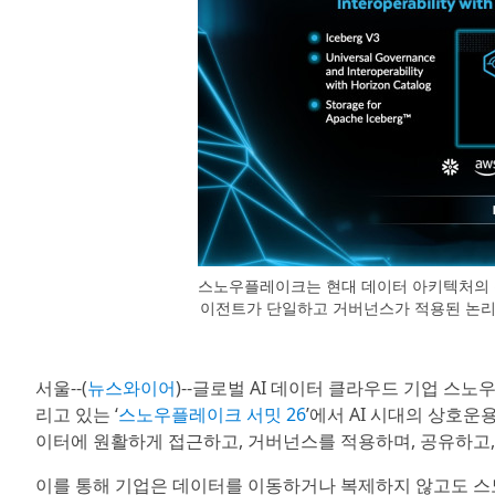
스노우플레이크는 현대 데이터 아키텍처의 전
이전트가 단일하고 거버넌스가 적용된 논리
서울--(
뉴스와이어
)--글로벌 AI 데이터 클라우드 기업 스노우
리고 있는 ‘
스노우플레이크 서밋 26
’에서 AI 시대의 상호
이터에 원활하게 접근하고, 거버넌스를 적용하며, 공유하고,
이를 통해 기업은 데이터를 이동하거나 복제하지 않고도 스