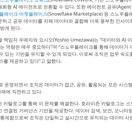
대화형 AI 에이전트로 전환할 수 있다. 또한 에이전트 공유(Agent
플레이크 마켓플레이스
(Snowflake Marketplace) 등 스노우
질문하고 공유 데이터를 자체 데이터와 결합해 더욱 풍부한 인사이
받게 된다.
 책임자 우메자와 요시오(Yoshio Umezawa)는 “데이터와 AI
있는 역량은 매우 중요하다”며 “스노우플레이크를 통해 데이터가 
 있는 기반을 유지할 수 있게 되었다. 이로써 조직은 업무 속도
스를 제공하고 있다”고 말했다.
로 운영되면서 조직은 데이터가 접근, 공유, 활용되는 모든 시스
과제에 직면하고 있다.
즌 카탈로그를 통해 이 문제를 해결한다. 호라이즌 카탈로그는 
연결된 거버넌스 기반을 제공한다. 데이터 검색, 보안, 모니터
 통제함으로써 조직은 단일하고 실시간으로 유지되는 데이터 사