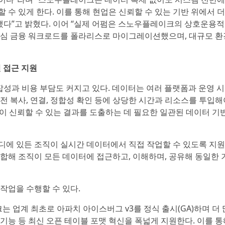
수 있게 한다. 이를 통해 현업은 신뢰할 수 있는 기반 위에서 
됐다”고 밝혔다. 이어 “실제 어펌은 스노우플레이크의 상호운용
핵심 금융 워크로드를 폴라리스로 마이그레이션했으며, 대규모 
 접근 지원
성과 비용 부담도 커지고 있다. 데이터는 여러 플랫폼과 운영 
 복사, 연결, 정합성 확인 등에 상당한 시간과 리소스를 투입해
템이 신뢰할 수 있는 결과를 도출하는 데 필요한 일관된 데이터 기
디에 있든 조직이 실시간 데이터에서 직접 작업할 수 있도록 지원
 결합해 조직이 모든 데이터에 접근하고, 이해하며, 공유해 동일한 
작업을 수행할 수 있다.
 업계 최초로 아파치 아이스버그 v3를 정식 출시(GA)하며 더 
 기능 등 최신 오픈 테이블 포맷 혁신을 폭넓게 지원한다. 이를 