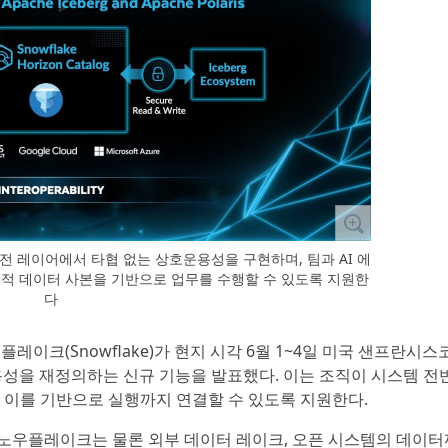
 레이어에서 타협 없는 상호운용성을 구현하며, 팀과 AI 에
적 데이터 사본을 기반으로 업무를 수행할 수 있도록 지원한
다
플레이크(Snowflake)가 현지 시각 6월 1~4일 미국 샌프란시
운용성을 재정의하는 신규 기능을 발표했다. 이는 조직이 시스템 전
 이를 기반으로 실행까지 연결할 수 있도록 지원한다.
노우플레이크는 물론 외부 데이터 레이크, 오픈 시스템의 데이터