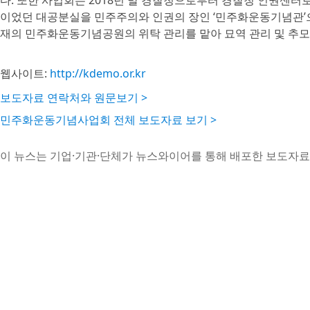
다. 또한 사업회는 2018년 말 경찰청으로부터 경찰청 인권센
이었던 대공분실을 민주주의와 인권의 장인 ‘민주화운동기념관’으로 건
재의 민주화운동기념공원의 위탁 관리를 맡아 묘역 관리 및 추모제
웹사이트:
http://kdemo.or.kr
보도자료 연락처와 원문보기 >
민주화운동기념사업회 전체 보도자료 보기 >
이 뉴스는 기업·기관·단체가 뉴스와이어를 통해 배포한 보도자