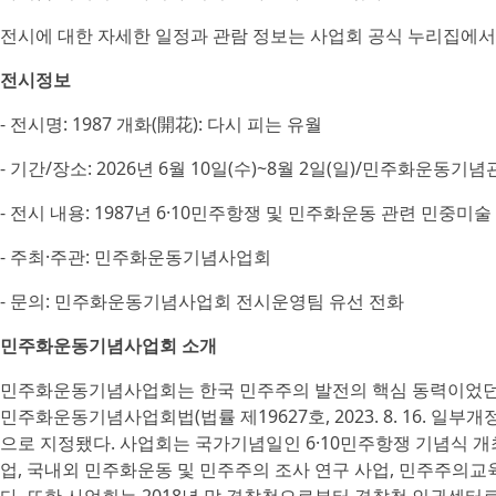
전시에 대한 자세한 일정과 관람 정보는 사업회 공식 누리집에서 
전시정보
- 전시명: 1987 개화(開花): 다시 피는 유월
- 기간/장소: 2026년 6월 10일(수)~8월 2일(일)/민주화운동기념관
- 전시 내용: 1987년 6·10민주항쟁 및 민주화운동 관련 민중미술 
- 주최·주관: 민주화운동기념사업회
- 문의: 민주화운동기념사업회 전시운영팀 유선 전화
민주화운동기념사업회 소개
민주화운동기념사업회는 한국 민주주의 발전의 핵심 동력이었던 
민주화운동기념사업회법(법률 제19627호, 2023. 8. 16. 일부
으로 지정됐다. 사업회는 국가기념일인 6·10민주항쟁 기념식 개
업, 국내외 민주화운동 및 민주주의 조사 연구 사업, 민주주의교