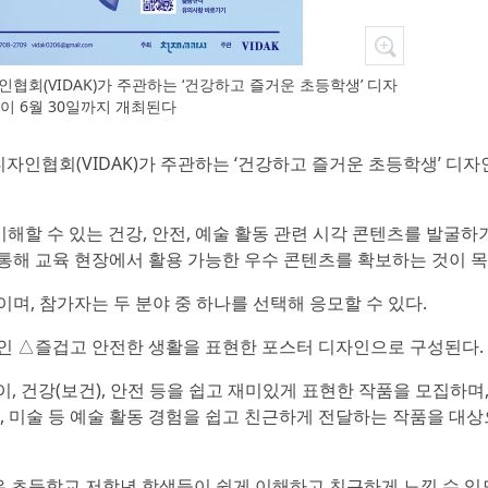
(VIDAK)가 주관하는 ‘건강하고 즐거운 초등학생’ 디자
이 6월 30일까지 개최된다
자인협회(VIDAK)가 주관하는 ‘건강하고 즐거운 초등학생’ 디자
해할 수 있는 건강, 안전, 예술 활동 관련 시각 콘텐츠를 발굴하
통해 교육 현장에서 활용 가능한 우수 콘텐츠를 확보하는 것이 목
며, 참가자는 두 분야 중 하나를 선택해 응모할 수 있다.
인 △즐겁고 안전한 생활을 표현한 포스터 디자인으로 구성된다.
, 건강(보건), 안전 등을 쉽고 재미있게 표현한 작품을 모집하며,
 미술 등 예술 활동 경험을 쉽고 친근하게 전달하는 작품을 대상
은 초등학교 저학년 학생들이 쉽게 이해하고 친근하게 느낄 수 있