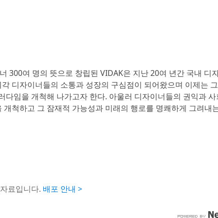
너 300여 명의 뜻으로 창립된 VIDAK은 지난 20여 년간 국내 디
시각 디자이너들의 소통과 성장의 구심점이 되어왔으며 이제는 그
 패러다임을 개척해 나가고자 한다. 아울러 디자이너들의 권익과 
을 개척하고 그 잠재적 가능성과 미래의 행로를 명쾌하게 그려내는
도자료입니다.
배포 안내 >