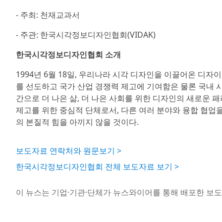
- 주최: 천재교과서
- 주관: 한국시각정보디자인협회(VIDAK)
한국시각정보디자인협회 소개
1994년 6월 18일, 우리나라 시각 디자인을 이끌어온 디자이
를 선도하고 국가 산업 경쟁력 제고에 기여함은 물론 국내 
간으로 더 나은 삶, 더 나은 사회를 위한 디자인의 새로운
제고를 위한 중심적 단체로서, 다른 여러 분야와 융합 협업
의 본질적 힘을 아끼지 않을 것이다.
보도자료 연락처와 원문보기 >
한국시각정보디자인협회 전체 보도자료 보기 >
이 뉴스는 기업·기관·단체가 뉴스와이어를 통해 배포한 보