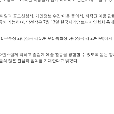
 파일과 공모신청서, 개인정보 수집·이용 동의서, 저작권 이용 관
 통해 가능하며, 당선작은 7월 13일 한국시각정보디자인협회 홈
), 우수상 2팀(상금 각 50만원), 특별상 5팀(상금 각 20만원)에게
연스럽게 익히고 즐겁게 예술 활동을 경험할 수 있도록 돕는 창
들의 많은 관심과 참여를 기대한다고 밝혔다.