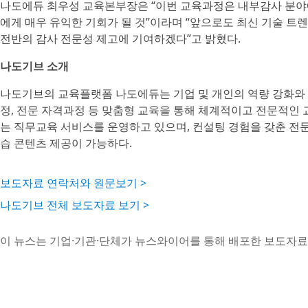
나도에듀 최우성 교육본부장은 “이번 교육과정은 내부감사 분야에
에게 매우 유익한 기회가 될 것”이라며 “앞으로도 최신 기술 트
전반의 감사 전문성 제고에 기여하겠다”고 밝혔다.
나도기브 소개
나도기브의 교육플랫폼 나도에듀는 기업 및 개인의 역량 강화와 
정, 전문 자격과정 등 맞춤형 교육을 통해 체계적이고 전문적인 
는 직무교육 서비스를 운영하고 있으며, 컨설팅 경험을 갖춘 전문
습 콘텐츠 제공이 가능하다.
보도자료 연락처와 원문보기 >
나도기브 전체 보도자료 보기 >
이 뉴스는 기업·기관·단체가 뉴스와이어를 통해 배포한 보도자