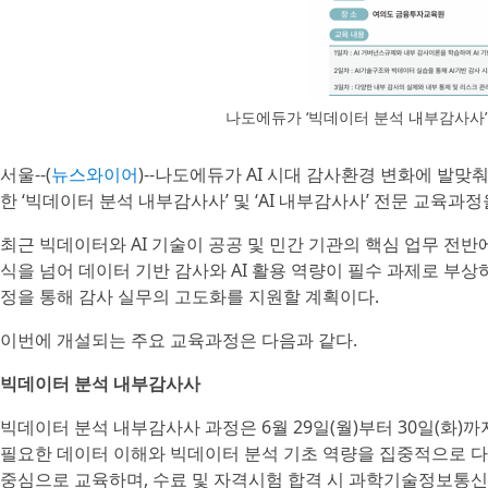
나도에듀가 ‘빅데이터 분석 내부감사사’ 
서울--(
뉴스와이어
)--나도에듀가 AI 시대 감사환경 변화에 발
한 ‘빅데이터 분석 내부감사사’ 및 ‘AI 내부감사사’ 전문 교육과
최근 빅데이터와 AI 기술이 공공 및 민간 기관의 핵심 업무 전
식을 넘어 데이터 기반 감사와 AI 활용 역량이 필수 과제로 부
정을 통해 감사 실무의 고도화를 지원할 계획이다.
이번에 개설되는 주요 교육과정은 다음과 같다.
빅데이터 분석 내부감사사
빅데이터 분석 내부감사사 과정은 6월 29일(월)부터 30일(화
필요한 데이터 이해와 빅데이터 분석 기초 역량을 집중적으로 다
중심으로 교육하며, 수료 및 자격시험 합격 시 과학기술정보통신