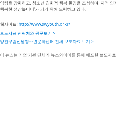
역량을 강화하고, 청소년 친화적 행복 환경을 조성하며, 지역 
행복한 성장놀이터’가 되기 위해 노력하고 있다.
웹사이트:
http://www.swyouth.or.kr/
보도자료 연락처와 원문보기 >
양천구립신월청소년문화센터 전체 보도자료 보기 >
이 뉴스는 기업·기관·단체가 뉴스와이어를 통해 배포한 보도자