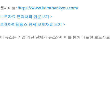
웹사이트:
https://www.itemthankyou.com/
보도자료 연락처와 원문보기 >
로켓아이템땡스 전체 보도자료 보기 >
이 뉴스는 기업·기관·단체가 뉴스와이어를 통해 배포한 보도자