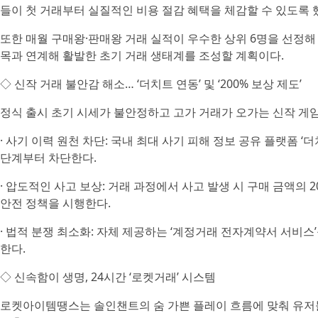
들이 첫 거래부터 실질적인 비용 절감 혜택을 체감할 수 있도록 
또한 매월 구매왕·판매왕 거래 실적이 우수한 상위 6명을 선정해 
목과 연계해 활발한 초기 거래 생태계를 조성할 계획이다.
◇ 신작 거래 불안감 해소… ‘더치트 연동’ 및 ‘200% 보상 제도’
정식 출시 초기 시세가 불안정하고 고가 거래가 오가는 신작 게
· 사기 이력 원천 차단: 국내 최대 사기 피해 정보 공유 플랫폼 ‘더
단계부터 차단한다.
· 압도적인 사고 보상: 거래 과정에서 사고 발생 시 구매 금액의 
안전 정책을 시행한다.
· 법적 분쟁 최소화: 자체 제공하는 ‘계정거래 전자계약서 서비스
한다.
◇ 신속함이 생명, 24시간 ‘로켓거래’ 시스템
로켓아이템땡스는 솔인챈트의 숨 가쁜 플레이 흐름에 맞춰 유저들이