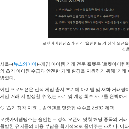
로켓아이템땡스가 신작 ‘솔인챈트’의 정식 오픈을
션
서울--(
뉴스와이어
)--게임 아이템 거래 전문 플랫폼 ‘로켓아이템
의 초기 아이템 수급과 안전한 거래 환경을 지원하기 위해 ‘거래
밝혔다.
이번 프로모션은 신작 게임 출시 초기에 아이템 및 재화 거래량이
게임 거래 시 발생할 수 있는 사기 및 계정 회수 사고를 완벽하게
◇ ‘초기 정착 지원’… 솔인챈트 맞춤형 수수료 ZERO 혜택
로켓아이템땡스는 솔인챈트 정식 오픈에 맞춰 해당 종목의 거래 
활발한 유저들의 비용 부담을 획기적으로 줄여주는 조치다. 이와 