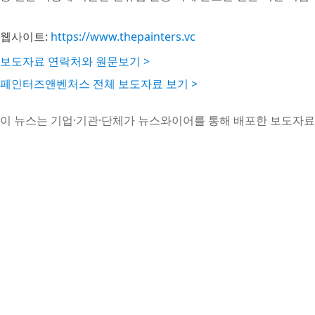
웹사이트:
https://www.thepainters.vc
보도자료 연락처와 원문보기 >
페인터즈앤벤처스 전체 보도자료 보기 >
이 뉴스는 기업·기관·단체가 뉴스와이어를 통해 배포한 보도자