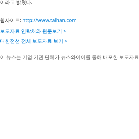
이라고 밝혔다.
웹사이트:
http://www.taihan.com
보도자료 연락처와 원문보기 >
대한전선 전체 보도자료 보기 >
이 뉴스는 기업·기관·단체가 뉴스와이어를 통해 배포한 보도자