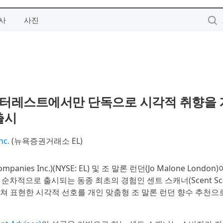
사
사진
 핀터레스트에서만 단독으로 시각적 취향을
출시
nc.
(뉴욕증권거래소 EL)
panies Inc.)(NYSE: EL) 및 조 말론 런던(Jo Malone Londo
 순차적으로 출시되는 동종 최초의 경험인 센트 스캐너(Scent Sca
쳐 표현한 시각적 선호를 개인 맞춤형 조 말론 런던 향수 추천으