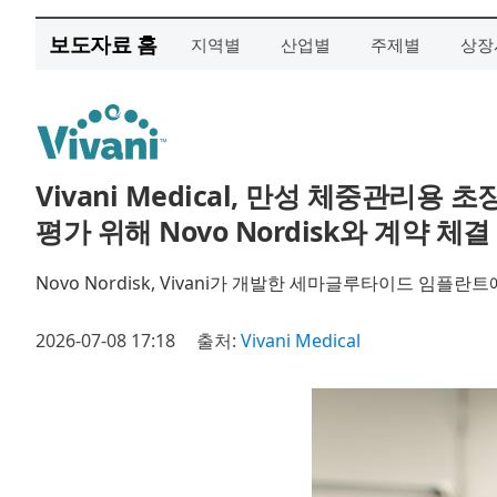
보도자료 홈
지역별
산업별
주제별
상장
Vivani Medical, 만성 체중관리용
평가 위해 Novo Nordisk와 계약 체결
Novo Nordisk, Vivani가 개발한 세마글루타이드 임플
2026-07-08 17:18
출처:
Vivani Medical