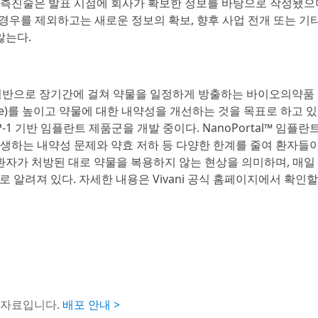
예측진술은 발표 시점에 회사가 확보한 정보를 바탕으로 작성됐으며
는 경우를 제외하고는 새로운 정보의 확보, 향후 사업 전개 또는 기
않는다.
폼 기술을 기반으로 장기간에 걸쳐 약물을 일정하게 방출하는 바이오의약
nce)를 높이고 약물에 대한 내약성을 개선하는 것을 목표로 하고 있
1 기반 임플란트 제품군을 개발 중이다. NanoPortal™ 임플란
생하는 내약성 문제와 약효 저하 등 다양한 한계를 줄여 환자들이
환자가 처방된 대로 약물을 복용하지 않는 현상을 의미하며, 매일
 알려져 있다. 자세한 내용은 Vivani 공식 홈페이지에서 확인할 
도자료입니다.
배포 안내 >