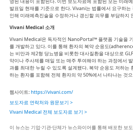
영된 내용이 포함된다. 이번 보도자료에 포함된 모든 미래
발표일 현재를 기준으로 한다. Vivani는 법률에서 요구하
인해 미래예측진술을 수정하거나 갱신할 의무를 부담하지 
Vivani Medical 소개
Vivani Medical은 독자적인 NanoPortal™ 플랫
를 개발하고 있다. 이를 통해 환자의 복약 순응도(adhere
는 비만과 제2형 당뇨병을 비롯한 대사질환을 대상으로 GLP-
약이나 주사제를 매일 또는 매주 투여해야 하는 과정에서 발
과를 최대한 누릴 수 있도록 설계됐다. 복약 순응도 저하는 
하는 환자를 포함해 전체 환자의 약 50%에서 나타나는 것으로
웹사이트:
https://vivani.com/
보도자료 연락처와 원문보기 >
Vivani Medical 전체 보도자료 보기 >
이 뉴스는 기업·기관·단체가 뉴스와이어를 통해 배포한 보