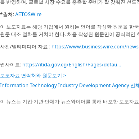
를 반영하며, 글로벌 시장 수요를 충족할 준비가 잘 갖춰진 선
*출처:
AETOSWire
이 보도자료는 해당 기업에서 원하는 언어로 작성한 원문을 한국
원문 대조 절차를 거쳐야 한다. 처음 작성된 원문만이 공식적인 
사진/멀티미디어 자료 :
https://www.businesswire.com/new
웹사이트:
https://itida.gov.eg/English/Pages/defau...
보도자료 연락처와 원문보기 >
Information Technology Industry Development Agenc
이 뉴스는 기업·기관·단체가 뉴스와이어를 통해 배포한 보도자